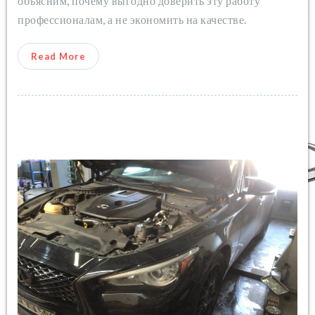
объясним, почему выгодно доверить эту работу
профессионалам, а не экономить на качестве.
Read More