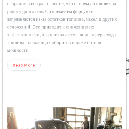
сгорания и его распыление, что напрямую влияет на
работу двигателя. Со временем форсунки
загрязняются из-за остатков топлива, масел и других
отложений. Это приводит к снижению их
эффективности, что проявляется в виде перерасхода
топлива, плавающих оборотов и даже потери
мощности.
Read More