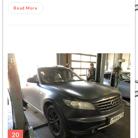
Read More
20