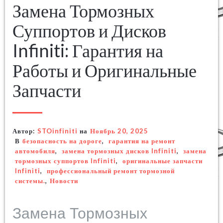
Замена Тормозных
Суппортов и Дисков
Infiniti: Гарантия на
Работы и Оригинальные
Запчасти
Автор:
STOinfiniti
на
Ноябрь 20, 2025
В
безопасность на дороге
,
гарантия на ремонт
автомобиля
,
замена тормозных дисков Infiniti
,
замена
тормозных суппортов Infiniti
,
оригинальные запчасти
Infiniti
,
профессиональный ремонт тормозной
системы.
,
Новости
Замена Тормозных