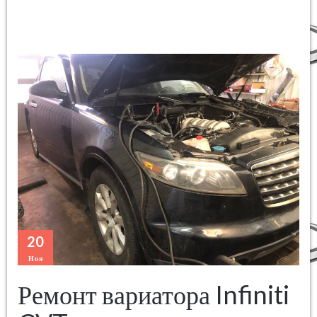
20
Ноя
Ремонт вариатора Infiniti