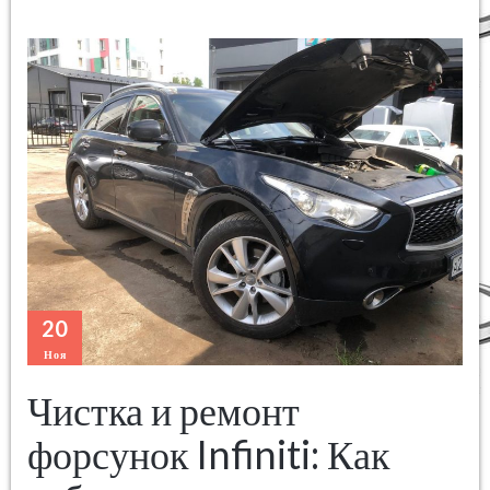
20
Ноя
Чистка и ремонт
форсунок Infiniti: Как