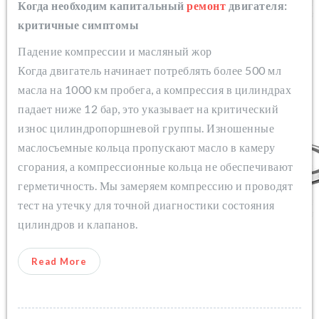
Когда необходим капитальный
ремонт
двигателя:
критичные симптомы
Падение компрессии и масляный жор
Когда двигатель начинает потреблять более 500 мл
масла на 1000 км пробега, а компрессия в цилиндрах
падает ниже 12 бар, это указывает на критический
износ цилиндропоршневой группы. Изношенные
маслосъемные кольца пропускают масло в камеру
сгорания, а компрессионные кольца не обеспечивают
герметичность. Мы замеряем компрессию и проводят
тест на утечку для точной диагностики состояния
цилиндров и клапанов.
Read More