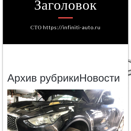
Заголовок
СТО https://infiniti-auto.ru
Архив рубрикиНовости