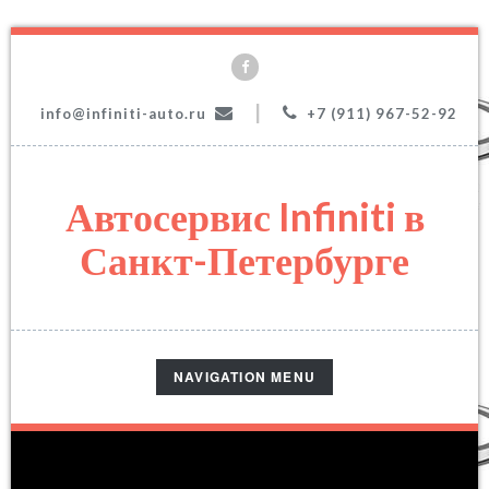
|
info@infiniti-auto.ru
+7 (911) 967-52-92
Автосервис Infiniti в
Санкт-Петербурге
TOGGLE
NAVIGATION MENU
NAVIGATION