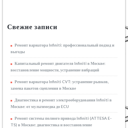
Свежие записи
Ремонт вариатора Infiniti: профессиональный подход и
выгоды
Капитальный ремонт двигателя Infiniti в Москве:
восстановление мощности, устранение вибраций
Ремонт вариатора Infiniti CVT: устранение рывков,
замена пакетов сцепления в Москве
Диагностика и ремонт электрооборудования Infiniti в
Москве: от мультимедиа до ECU
Ремонт системы полного привода Infiniti (ATTESA E-
TS) в Москве: диагностика и восстановление