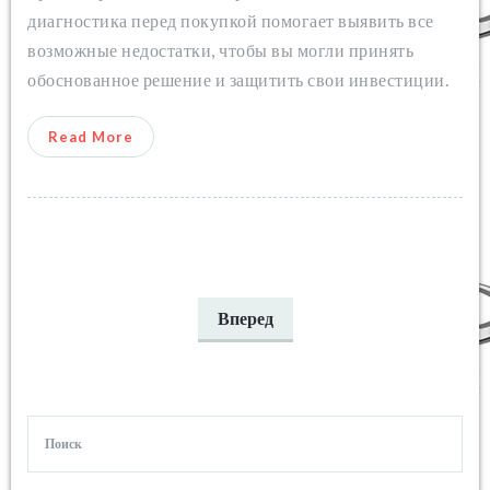
диагностика перед покупкой помогает выявить все
возможные недостатки, чтобы вы могли принять
обоснованное решение и защитить свои инвестиции.
Read More
Вперед