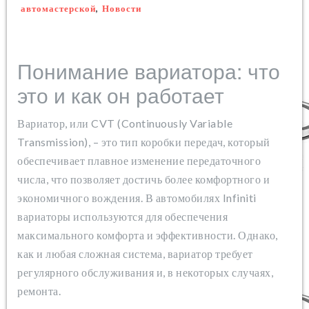
автомастерской
,
Новости
Понимание вариатора: что
это и как он работает
Вариатор, или CVT (Continuously Variable
Transmission), – это тип коробки передач, который
обеспечивает плавное изменение передаточного
числа, что позволяет достичь более комфортного и
экономичного вождения. В автомобилях Infiniti
вариаторы используются для обеспечения
максимального комфорта и эффективности. Однако,
как и любая сложная система, вариатор требует
регулярного обслуживания и, в некоторых случаях,
ремонта.