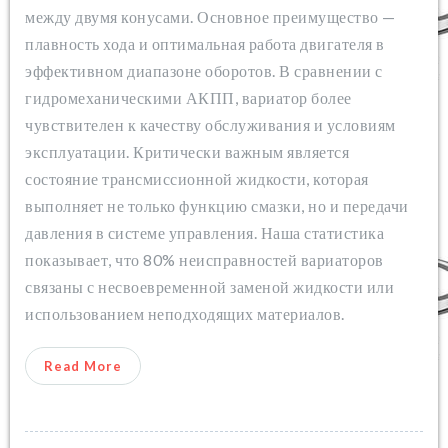
между двумя конусами. Основное преимущество —
плавность хода и оптимальная работа двигателя в
эффективном диапазоне оборотов. В сравнении с
гидромеханическими АКПП, вариатор более
чувствителен к качеству обслуживания и условиям
эксплуатации. Критически важным является
состояние трансмиссионной жидкости, которая
выполняет не только функцию смазки, но и передачи
давления в системе управления. Наша статистика
показывает, что 80% неисправностей вариаторов
связаны с несвоевременной заменой жидкости или
использованием неподходящих материалов.
Read More