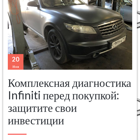
20
Ноя
Комплексная диагностика
Infiniti перед покупкой:
защитите свои
инвестиции