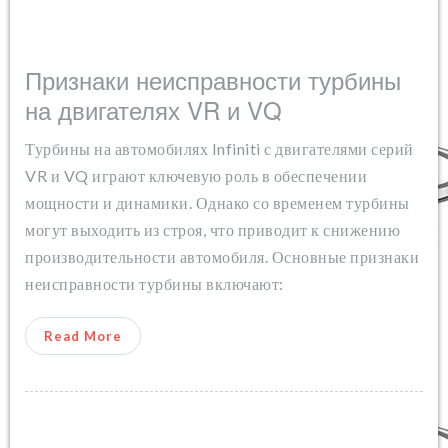
Признаки неисправности турбины
на двигателях VR и VQ
Турбины на автомобилях Infiniti с двигателями серий
VR и VQ играют ключевую роль в обеспечении
мощности и динамики. Однако со временем турбины
могут выходить из строя, что приводит к снижению
производительности автомобиля. Основные признаки
неисправности турбины включают:
Read More