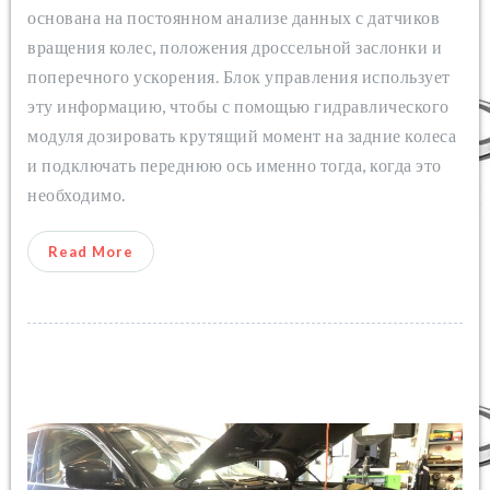
основана на постоянном анализе данных с датчиков
вращения колес, положения дроссельной заслонки и
поперечного ускорения. Блок управления использует
эту информацию, чтобы с помощью гидравлического
модуля дозировать крутящий момент на задние колеса
и подключать переднюю ось именно тогда, когда это
необходимо.
Read More