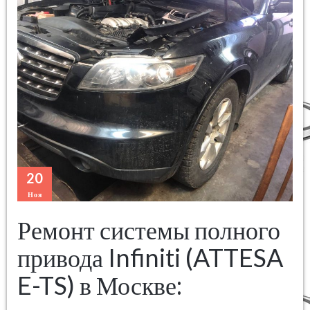
20
Ноя
Ремонт системы полного
привода Infiniti (ATTESA
E-TS) в Москве: