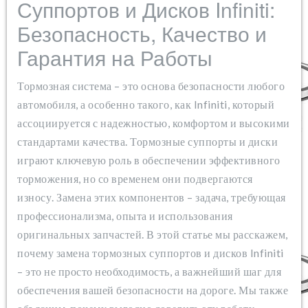
Суппортов и Дисков Infiniti:
Безопасность, Качество и
Гарантия на Работы
Тормозная система – это основа безопасности любого
автомобиля, а особенно такого, как Infiniti, который
ассоциируется с надежностью, комфортом и высокими
стандартами качества. Тормозные суппорты и диски
играют ключевую роль в обеспечении эффективного
торможения, но со временем они подвергаются
износу. Замена этих компонентов – задача, требующая
профессионализма, опыта и использования
оригинальных запчастей. В этой статье мы расскажем,
почему замена тормозных суппортов и дисков Infiniti
– это не просто необходимость, а важнейший шаг для
обеспечения вашей безопасности на дороге. Мы также