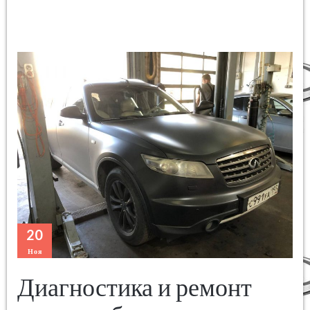
20
Ноя
Диагностика и ремонт