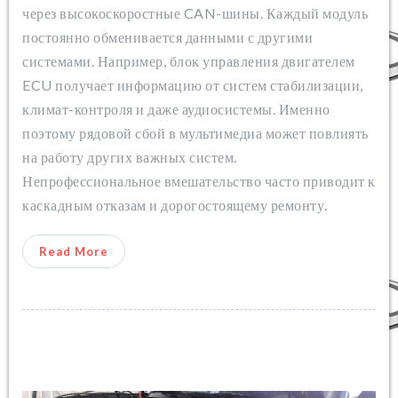
через высокоскоростные CAN-шины. Каждый модуль
постоянно обменивается данными с другими
системами. Например, блок управления двигателем
ECU получает информацию от систем стабилизации,
климат-контроля и даже аудиосистемы. Именно
поэтому рядовой сбой в мультимедиа может повлиять
на работу других важных систем.
Непрофессиональное вмешательство часто приводит к
каскадным отказам и дорогостоящему ремонту.
Read More