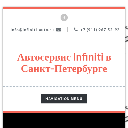
|
info@infiniti-auto.ru
+7 (911) 967-52-92
Автосервис Infiniti в
Санкт-Петербурге
TOGGLE
NAVIGATION MENU
NAVIGATION