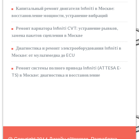
Капитальный ремонт двигателя Infiniti в Москве:
восстановление мощности, устранение вибраций
Ремонт вариатора Infiniti CVT: устранение рывков,
замена пакетов сцепления в Москве
Диагностика и ремонт электрооборудования Infiniti в
Москве: от мультимедиа до ECU
Ремонт системы полного привода Infiniti (ATTESA E-
TS) в Москве: диагностика и восстановление
@ Copyright 2014 Дизайн elitepress. Разработка