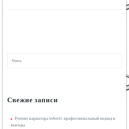
Свежие записи
Ремонт вариатора Infiniti: профессиональный подход и
выгоды