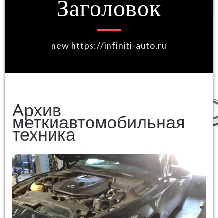
Заголовок
new https://infiniti-auto.ru
Архив
меткиавтомобильная
техника