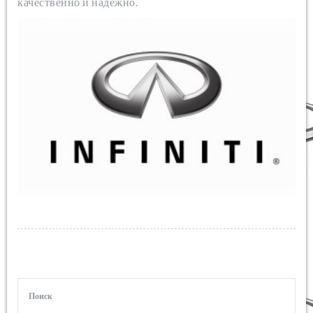
качественно и надежно.