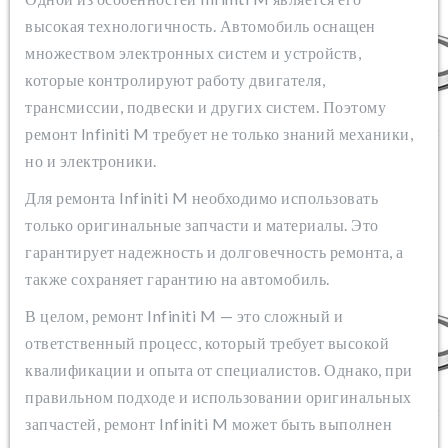
высокая технологичность. Автомобиль оснащен
множеством электронных систем и устройств,
которые контролируют работу двигателя,
трансмиссии, подвески и других систем. Поэтому
ремонт Infiniti M требует не только знаний механики,
но и электроники.
Для ремонта Infiniti M необходимо использовать
только оригинальные запчасти и материалы. Это
гарантирует надежность и долговечность ремонта, а
также сохраняет гарантию на автомобиль.
В целом, ремонт Infiniti M — это сложный и
ответственный процесс, который требует высокой
квалификации и опыта от специалистов. Однако, при
правильном подходе и использовании оригинальных
запчастей, ремонт Infiniti M может быть выполнен