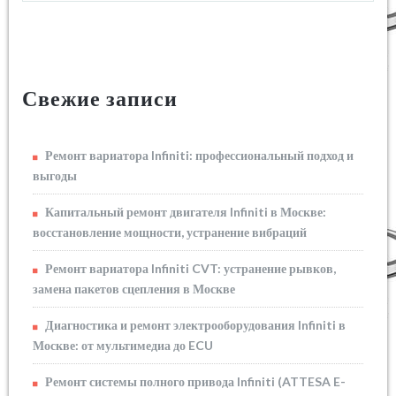
Свежие записи
Ремонт вариатора Infiniti: профессиональный подход и
выгоды
Капитальный ремонт двигателя Infiniti в Москве:
восстановление мощности, устранение вибраций
Ремонт вариатора Infiniti CVT: устранение рывков,
замена пакетов сцепления в Москве
Диагностика и ремонт электрооборудования Infiniti в
Москве: от мультимедиа до ECU
Ремонт системы полного привода Infiniti (ATTESA E-