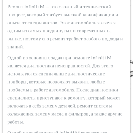
Ремонт Infiniti M — это сложный и технический
процесс, который требует высокой квалификации и
опыта от специалистов. Этот автомобиль является
одним из самых продвинутых и современных на
рынке, поэтому его ремонт требует особого подхода и
знаний.
Одной из основных задач при ремонте Infiniti M
является диагностика неисправностей. Для этого
используются специальные диагностические
приборы, которые позволяют выявить любые
проблемы в работе автомобиля. После диагностики
специалисты приступают к ремонту, который может
включать в себя замену деталей, ремонт системы
охлаждения, замену масла и фильтров, а также другие
работы.
Одной из особенностей Infiniti M является его