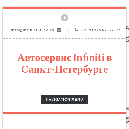
|
info@infiniti-auto.ru
+7 (911) 967-52-92
Автосервис Infiniti в
Санкт-Петербурге
TOGGLE
NAVIGATION MENU
NAVIGATION