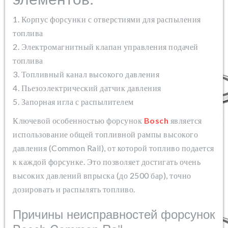
1. Корпус форсунки с отверстиями для распыления
топлива
2. Электромагнитный клапан управления подачей
топлива
3. Топливный канал высокого давления
4. Пьезоэлектрический датчик давления
5. Запорная игла с распылителем
Ключевой особенностью форсунок
Bosch
является
использование общей топливной рампы высокого
давления (Common Rail), от которой топливо подается
к каждой форсунке. Это позволяет достигать очень
высоких давлений впрыска (до 2500 бар), точно
дозировать и распылять топливо.
Причины неисправностей форсунок