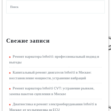
Свежие записи
Ремонт вариатора Infiniti: профессиональный подход и
выгоды
Капитальный ремонт двигателя Infiniti в Москве:
восстановление мощности, устранение вибраций
Ремонт вариатора Infiniti CVT: устранение рывков,
замена пакетов сцепления в Москве
Диагностика и ремонт электрооборудования Infiniti в
Москве: от мультимедиа до ECU