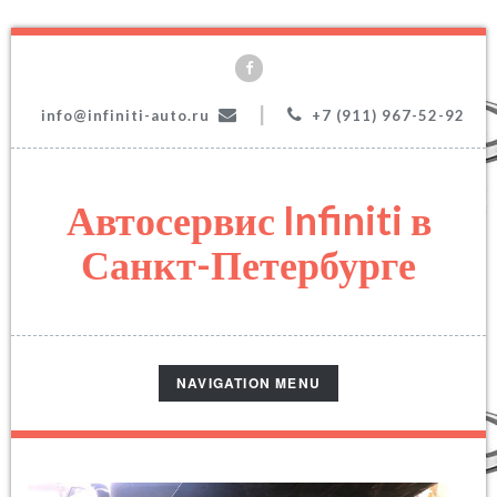
|
info@infiniti-auto.ru
+7 (911) 967-52-92
Автосервис Infiniti в
Санкт-Петербурге
TOGGLE
NAVIGATION MENU
NAVIGATION