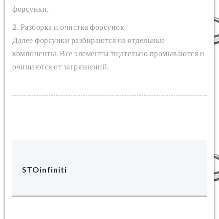
форсунки.
2. Разборка и очистка форсунок
Далее форсунки разбираются на отдельные
компоненты. Все элементы тщательно промываются и
очищаются от загрязнений.
STOinfiniti