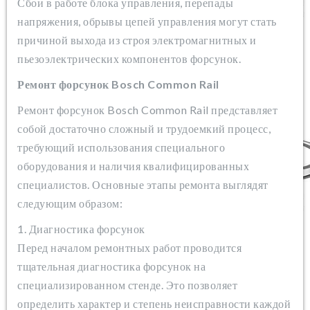
Сбои в работе блока управления, перепады
напряжения, обрывы цепей управления могут стать
причиной выхода из строя электромагнитных и
пьезоэлектрических компонентов форсунок.
Ремонт форсунок Bosch Common Rail
Ремонт форсунок Bosch Common Rail представляет
собой достаточно сложный и трудоемкий процесс,
требующий использования специального
оборудования и наличия квалифицированных
специалистов. Основные этапы ремонта выглядят
следующим образом:
1. Диагностика форсунок
Перед началом ремонтных работ проводится
тщательная диагностика форсунок на
специализированном стенде. Это позволяет
определить характер и степень неисправности каждой