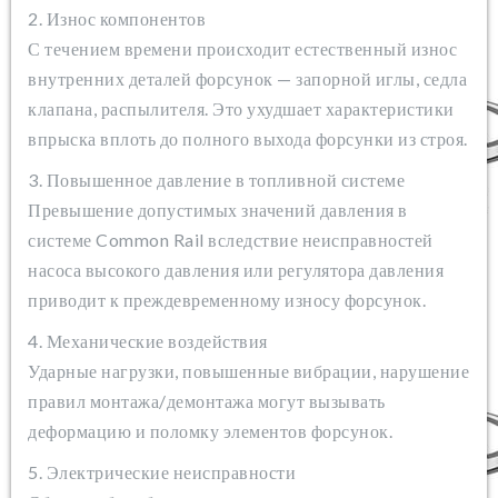
2. Износ компонентов
С течением времени происходит естественный износ
внутренних деталей форсунок — запорной иглы, седла
клапана, распылителя. Это ухудшает характеристики
впрыска вплоть до полного выхода форсунки из строя.
3. Повышенное давление в топливной системе
Превышение допустимых значений давления в
системе Common Rail вследствие неисправностей
насоса высокого давления или регулятора давления
приводит к преждевременному износу форсунок.
4. Механические воздействия
Ударные нагрузки, повышенные вибрации, нарушение
правил монтажа/демонтажа могут вызывать
деформацию и поломку элементов форсунок.
5. Электрические неисправности