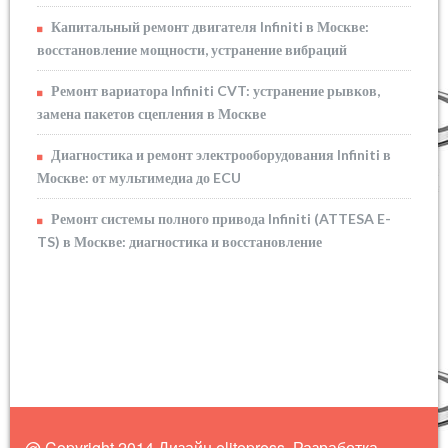
Капитальный ремонт двигателя Infiniti в Москве:
восстановление мощности, устранение вибраций
Ремонт вариатора Infiniti CVT: устранение рывков,
замена пакетов сцепления в Москве
Диагностика и ремонт электрооборудования Infiniti в
Москве: от мультимедиа до ECU
Ремонт системы полного привода Infiniti (ATTESA E-
TS) в Москве: диагностика и восстановление
@ Copyright 2014 Дизайн elitepress. Разработка