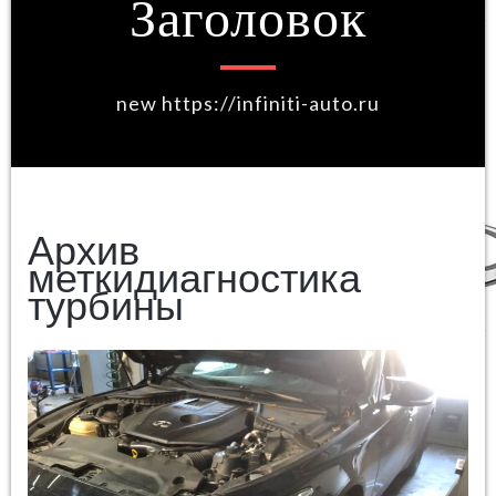
Заголовок
new https://infiniti-auto.ru
Архив
меткидиагностика
турбины