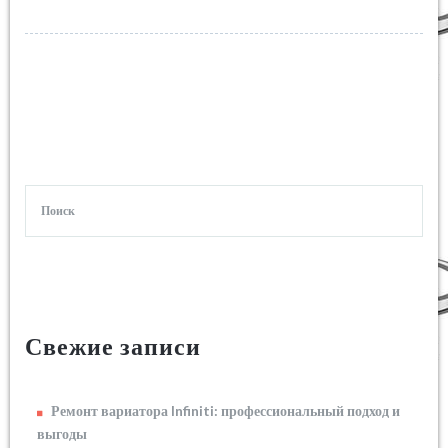
Свежие записи
Ремонт вариатора Infiniti: профессиональный подход и
выгоды