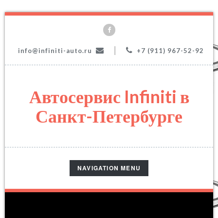
|
info@infiniti-auto.ru
+7 (911) 967-52-92
Автосервис Infiniti в
Санкт-Петербурге
TOGGLE
NAVIGATION MENU
NAVIGATION