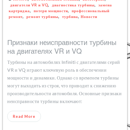
двигатели VR и VQ
,
диагностика турбины
,
замена
картриджа
,
потеря мощности
,
профессиональный
ремонт
,
ремонт турбины
,
турбина
,
Новости
Признаки неисправности турбины
на двигателях VR и VQ
Турбины на автомобилях Infiniti с двигателями серий
VR и VQ играют ключевую роль в обеспечении
мощности и динамики. Однако со временем турбины
могут выходить из строя, что приводит к снижению
производительности автомобиля. Основные признаки
неисправности турбины включают:
Read More