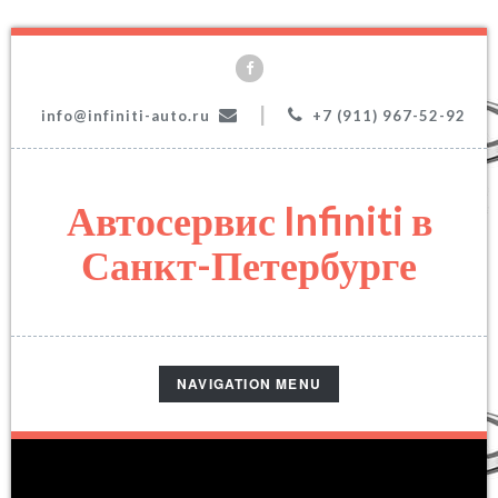
|
info@infiniti-auto.ru
+7 (911) 967-52-92
Автосервис Infiniti в
Санкт-Петербурге
TOGGLE
NAVIGATION MENU
NAVIGATION