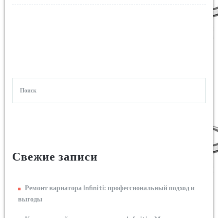
Свежие записи
Ремонт вариатора Infiniti: профессиональный подход и
выгоды