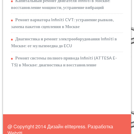
Капитальный ремонт двигателя Infiniti в Москве:
восстановление мощности, устранение вибраций
Ремонт вариатора Infiniti CVT: устранение рывков,
замена пакетов сцепления в Москве
Диагностика и ремонт электрооборудования Infiniti в
Москве: от мультимедиа до ECU
Ремонт системы полного привода Infiniti (ATTESA E-
TS) в Москве: диагностика и восстановление
@ Copyright 2014 Дизайн elitepress. Разработка
Webriti