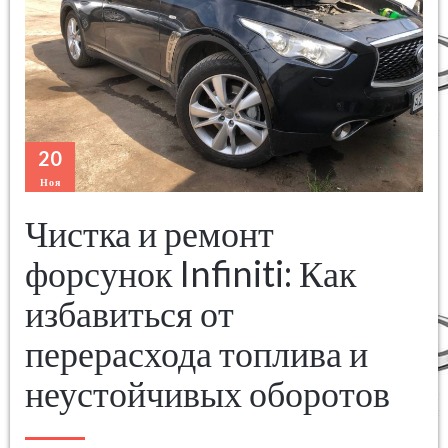
20
Ноя
Чистка и ремонт
форсунок Infiniti: Как
избавиться от
перерасхода топлива и
неустойчивых оборотов