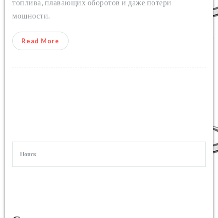
топлива, плавающих оборотов и даже потери
мощности.
Read More