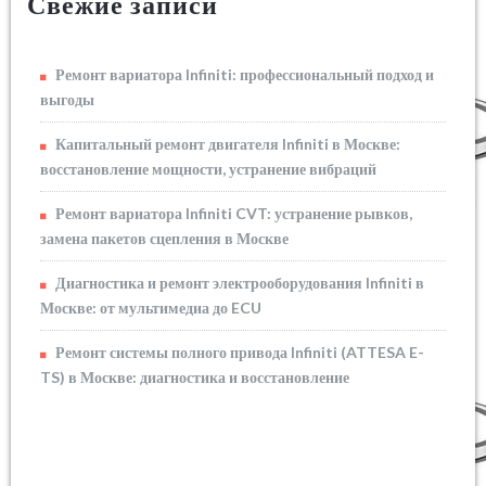
Свежие записи
Ремонт вариатора Infiniti: профессиональный подход и
выгоды
Капитальный ремонт двигателя Infiniti в Москве:
восстановление мощности, устранение вибраций
Ремонт вариатора Infiniti CVT: устранение рывков,
замена пакетов сцепления в Москве
Диагностика и ремонт электрооборудования Infiniti в
Москве: от мультимедиа до ECU
Ремонт системы полного привода Infiniti (ATTESA E-
TS) в Москве: диагностика и восстановление