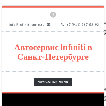
|
info@infiniti-auto.ru
+7 (911) 967-52-92
Автосервис Infiniti в
Санкт-Петербурге
TOGGLE
NAVIGATION MENU
NAVIGATION