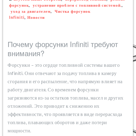
форсунок
,
устранение проблем с топливной системой.
,
уход за двигателем
,
Чистка форсунок
Infiniti
,
Новости
Почему форсунки Infiniti требуют
внимания?
Форсунки – это сердце топливной системы вашего
Infiniti. Они отвечают за подачу топлива в камеру
сгорания и его распыление, что напрямую влияет на
работу двигателя. Со временем форсунки
загрязняются из-за остатков топлива, масел и других
отложений. Это приводит к снижению их
эффективности, что проявляется в виде перерасхода
топлива, плавающих оборотов и даже потери
мощности.