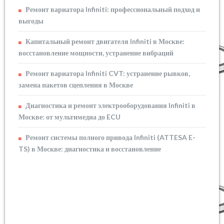
Ремонт вариатора Infiniti: профессиональный подход и
выгоды
Капитальный ремонт двигателя Infiniti в Москве:
восстановление мощности, устранение вибраций
Ремонт вариатора Infiniti CVT: устранение рывков,
замена пакетов сцепления в Москве
Диагностика и ремонт электрооборудования Infiniti в
Москве: от мультимедиа до ECU
Ремонт системы полного привода Infiniti (ATTESA E-
TS) в Москве: диагностика и восстановление