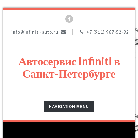
|
info@infiniti-auto.ru
+7 (911) 967-52-92
Автосервис Infiniti в
Санкт-Петербурге
TOGGLE
NAVIGATION MENU
NAVIGATION