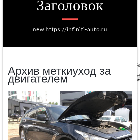
Заголовок
new https://infiniti-auto.ru
Архив меткиуход за
двигателем