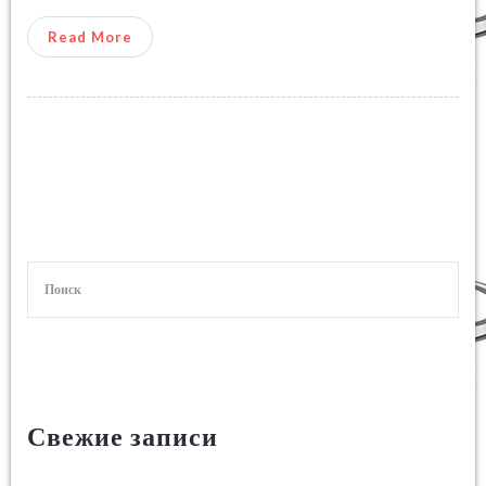
Read More
Свежие записи