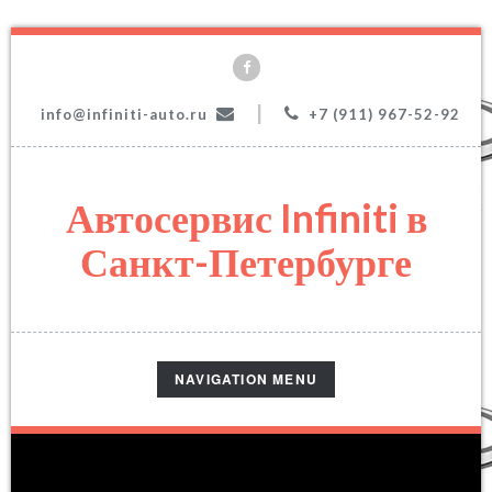
|
info@infiniti-auto.ru
+7 (911) 967-52-92
Автосервис Infiniti в
Санкт-Петербурге
TOGGLE
NAVIGATION MENU
NAVIGATION