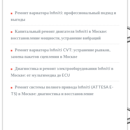
Ремонт вариатора Infiniti: профессиональный подход и
выгоды
Капитальный ремонт двигателя Infiniti в Москве:
восстановление мощности, устранение вибраций
Ремонт вариатора Infiniti CVT: устранение рывков,
замена пакетов сцепления в Москве
Диагностика и ремонт электрооборудования Infiniti в
Москве: от мультимедиа до ECU
Ремонт системы полного привода Infiniti (ATTESA E-
TS) в Москве: диагностика и восстановление