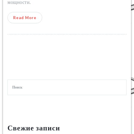
мощности.
Read More
Свежие записи