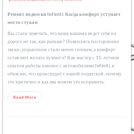
Ремонт подвески Infiniti: Когда комфорт уступает
место стукам
Вы стали замечать, что ваша машина ведет себя на
дороге не так, как раньше? Появились посторонние
звуки, управление стало менее точным, а комфорт
оставляет желать лучшего? Как мастер с 15-летним
опытом работы именно с автомобилями Infiniti, я
объясню, что происходит с вашей подвеской, почему
это критично и как мы можем это исправить.
Read More