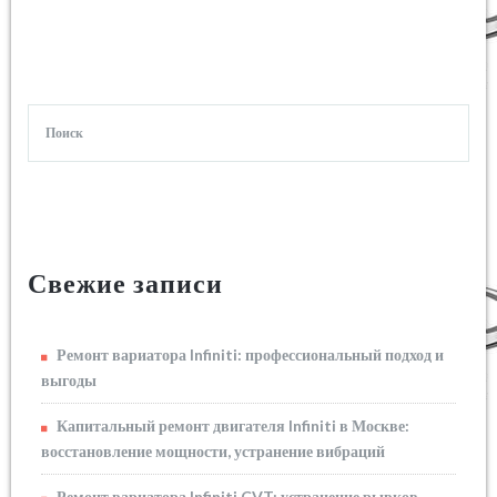
Свежие записи
Ремонт вариатора Infiniti: профессиональный подход и
выгоды
Капитальный ремонт двигателя Infiniti в Москве:
восстановление мощности, устранение вибраций
Ремонт вариатора Infiniti CVT: устранение рывков,