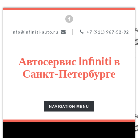
|
info@infiniti-auto.ru
+7 (911) 967-52-92
Автосервис Infiniti в
Санкт-Петербурге
TOGGLE
NAVIGATION MENU
NAVIGATION