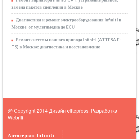
замена пакетов сцепления в Москве
Диагностика и ремонт электрооборудования Infiniti в
Москве: от мультимедиа до ECU
Ремонт системы полного привода Infiniti (ATTESA E-
TS) в Москве: диагностика и восстановление
@ Copyright 2014 Дизайн elitepress. Разработка
Webriti
Автосервис Infiniti