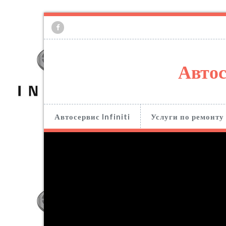
Автос
Автосервис Infiniti
Услуги по ремонту 