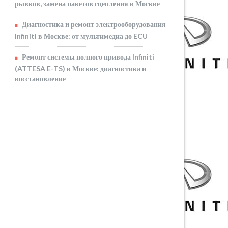
рывков, замена пакетов сцепления в Москве
Диагностика и ремонт электрооборудования
Infiniti в Москве: от мультимедиа до ECU
Ремонт системы полного привода Infiniti
(ATTESA E-TS) в Москве: диагностика и
восстановление