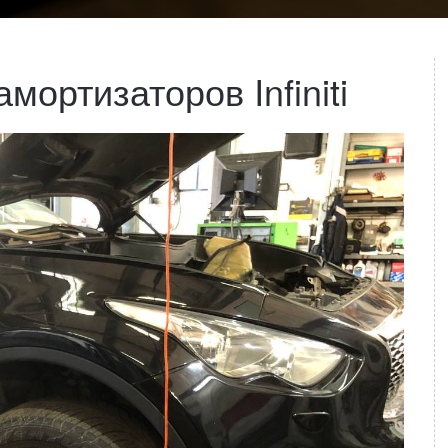
мортизаторов Infiniti