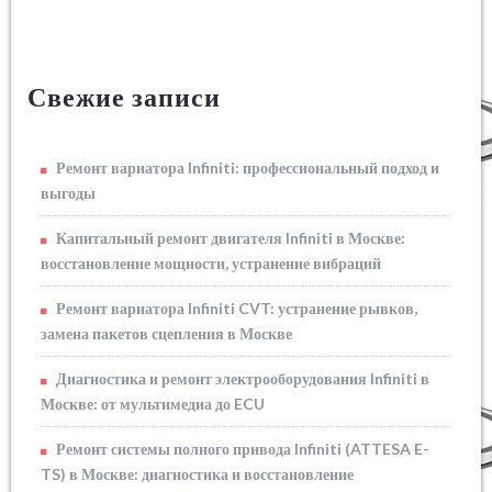
Свежие записи
Ремонт вариатора Infiniti: профессиональный подход и
выгоды
Капитальный ремонт двигателя Infiniti в Москве:
восстановление мощности, устранение вибраций
Ремонт вариатора Infiniti CVT: устранение рывков,
замена пакетов сцепления в Москве
Диагностика и ремонт электрооборудования Infiniti в
Москве: от мультимедиа до ECU
Ремонт системы полного привода Infiniti (ATTESA E-
TS) в Москве: диагностика и восстановление