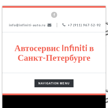
|
info@infiniti-auto.ru
+7 (911) 967-52-92
Автосервис Infiniti в
Санкт-Петербурге
TOGGLE
NAVIGATION MENU
NAVIGATION