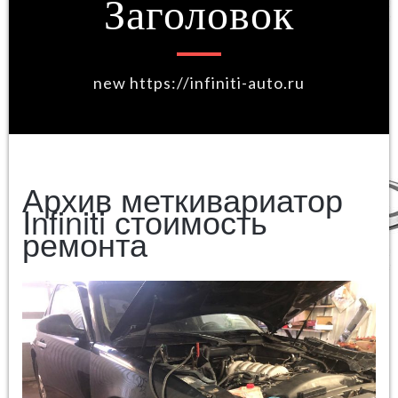
Заголовок
new https://infiniti-auto.ru
Архив меткивариатор
Infiniti стоимость
ремонта