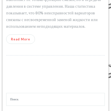
давления в системе управления. Наша статистика
показывает, что 80% неисправностей вариаторов
связаны с несвоевременной заменой жидкости или
использованием неподходящих материалов.
Read More