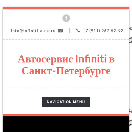
|
info@infiniti-auto.ru
+7 (911) 967-52-92
Автосервис Infiniti в
Санкт-Петербурге
TOGGLE
NAVIGATION MENU
NAVIGATION