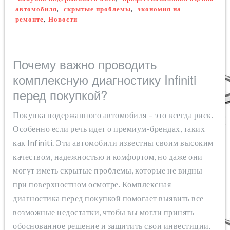
автомобиля
,
скрытые проблемы
,
экономия на
ремонте
,
Новости
Почему важно проводить
комплексную диагностику Infiniti
перед покупкой?
Покупка подержанного автомобиля – это всегда риск.
Особенно если речь идет о премиум-брендах, таких
как Infiniti. Эти автомобили известны своим высоким
качеством, надежностью и комфортом, но даже они
могут иметь скрытые проблемы, которые не видны
при поверхностном осмотре. Комплексная
диагностика перед покупкой помогает выявить все
возможные недостатки, чтобы вы могли принять
обоснованное решение и защитить свои инвестиции.