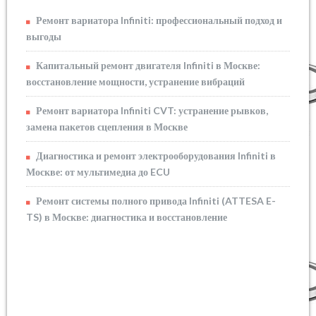
Ремонт вариатора Infiniti: профессиональный подход и
выгоды
Капитальный ремонт двигателя Infiniti в Москве:
восстановление мощности, устранение вибраций
Ремонт вариатора Infiniti CVT: устранение рывков,
замена пакетов сцепления в Москве
Диагностика и ремонт электрооборудования Infiniti в
Москве: от мультимедиа до ECU
Ремонт системы полного привода Infiniti (ATTESA E-
TS) в Москве: диагностика и восстановление