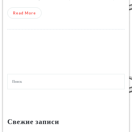
Read More
Свежие записи