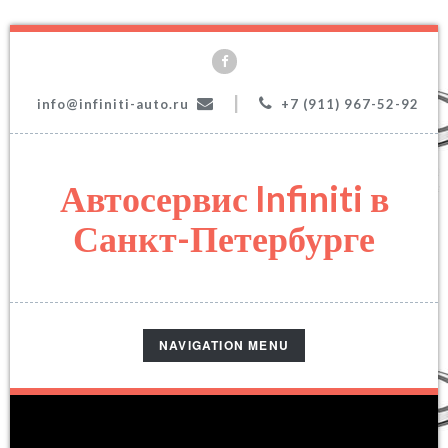
|
info@infiniti-auto.ru
+7 (911) 967-52-92
Автосервис Infiniti в
Санкт-Петербурге
TOGGLE
NAVIGATION MENU
NAVIGATION