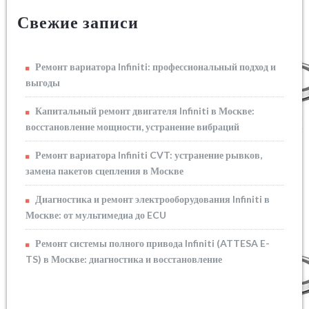
Свежие записи
Ремонт вариатора Infiniti: профессиональный подход и
выгоды
Капитальный ремонт двигателя Infiniti в Москве:
восстановление мощности, устранение вибраций
Ремонт вариатора Infiniti CVT: устранение рывков,
замена пакетов сцепления в Москве
Диагностика и ремонт электрооборудования Infiniti в
Москве: от мультимедиа до ECU
Ремонт системы полного привода Infiniti (ATTESA E-
TS) в Москве: диагностика и восстановление