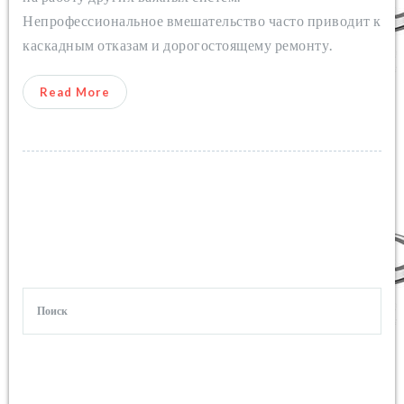
Непрофессиональное вмешательство часто приводит к
каскадным отказам и дорогостоящему ремонту.
Read More