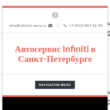
|
info@infiniti-auto.ru
+7 (911) 967-52-92
Автосервис Infiniti в
Санкт-Петербурге
TOGGLE
NAVIGATION MENU
NAVIGATION