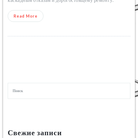
Read More
Свежие записи