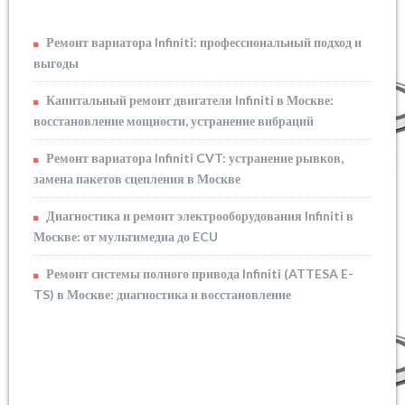
Ремонт вариатора Infiniti: профессиональный подход и
выгоды
Капитальный ремонт двигателя Infiniti в Москве:
восстановление мощности, устранение вибраций
Ремонт вариатора Infiniti CVT: устранение рывков,
замена пакетов сцепления в Москве
Диагностика и ремонт электрооборудования Infiniti в
Москве: от мультимедиа до ECU
Ремонт системы полного привода Infiniti (ATTESA E-
TS) в Москве: диагностика и восстановление