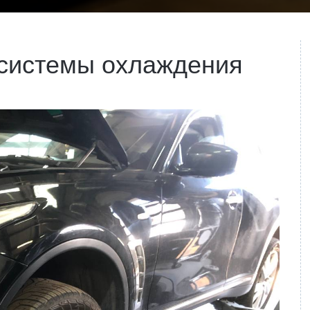
 системы охлаждения