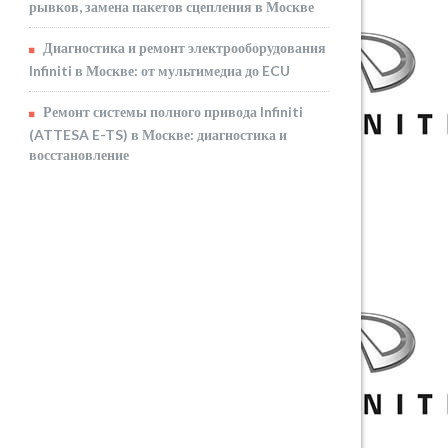
рывков, замена пакетов сцепления в Москве
Диагностика и ремонт электрооборудования
Infiniti в Москве: от мультимедиа до ECU
Ремонт системы полного привода Infiniti
(ATTESA E-TS) в Москве: диагностика и
восстановление