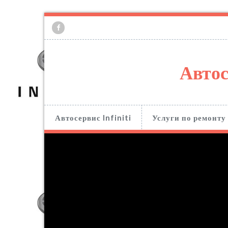
Автос
Автосервис Infiniti
Услуги по ремонту 