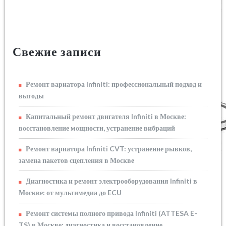
Свежие записи
Ремонт вариатора Infiniti: профессиональный подход и
выгоды
Капитальный ремонт двигателя Infiniti в Москве:
восстановление мощности, устранение вибраций
Ремонт вариатора Infiniti CVT: устранение рывков,
замена пакетов сцепления в Москве
Диагностика и ремонт электрооборудования Infiniti в
Москве: от мультимедиа до ECU
Ремонт системы полного привода Infiniti (ATTESA E-
TS) в Москве: диагностика и восстановление