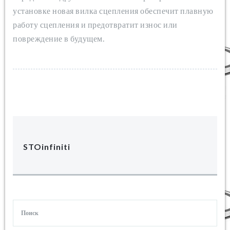
установке новая вилка сцепления обеспечит плавную
работу сцепления и предотвратит износ или
повреждение в будущем.
STOinfiniti