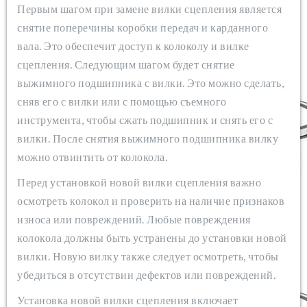
Первым шагом при замене вилки сцепления является
снятие поперечины коробки передач и карданного
вала. Это обеспечит доступ к колоколу и вилке
сцепления. Следующим шагом будет снятие
выжимного подшипника с вилки. Это можно сделать,
сняв его с вилки или с помощью съемного
инструмента, чтобы сжать подшипник и снять его с
вилки. После снятия выжимного подшипника вилку
можно отвинтить от колокола.
Перед установкой новой вилки сцепления важно
осмотреть колокол и проверить на наличие признаков
износа или повреждений. Любые повреждения
колокола должны быть устранены до установки новой
вилки. Новую вилку также следует осмотреть, чтобы
убедиться в отсутствии дефектов или повреждений.
Установка новой вилки сцепления включает