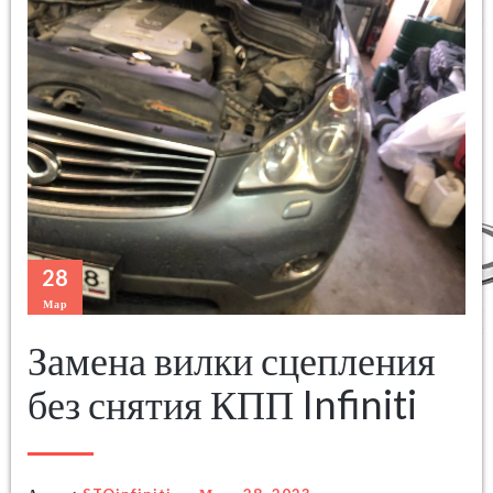
28
Мар
Замена вилки сцепления
без снятия КПП Infiniti