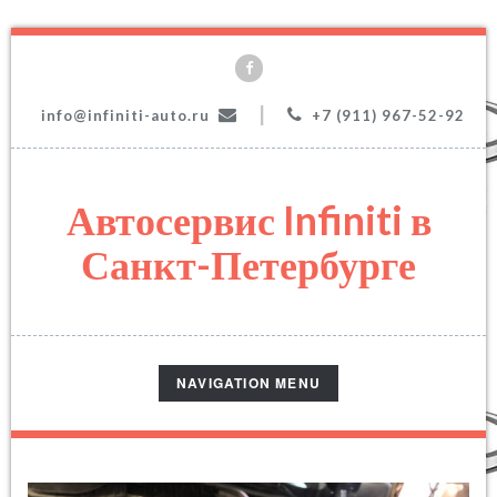
|
info@infiniti-auto.ru
+7 (911) 967-52-92
Автосервис Infiniti в
Санкт-Петербурге
TOGGLE
NAVIGATION MENU
NAVIGATION