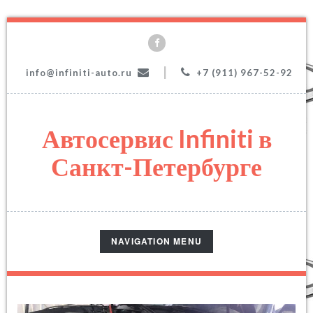
|
info@infiniti-auto.ru
+7 (911) 967-52-92
Автосервис Infiniti в
Санкт-Петербурге
TOGGLE
NAVIGATION MENU
NAVIGATION