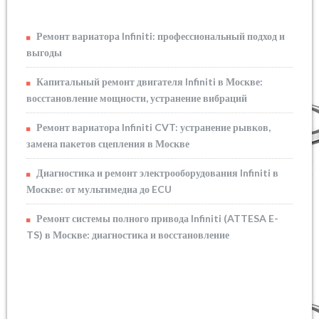
Ремонт вариатора Infiniti: профессиональный подход и
выгоды
Капитальный ремонт двигателя Infiniti в Москве:
восстановление мощности, устранение вибраций
Ремонт вариатора Infiniti CVT: устранение рывков,
замена пакетов сцепления в Москве
Диагностика и ремонт электрооборудования Infiniti в
Москве: от мультимедиа до ECU
Ремонт системы полного привода Infiniti (ATTESA E-
TS) в Москве: диагностика и восстановление