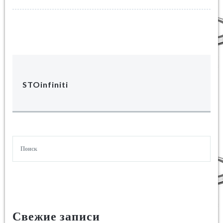
STOinfiniti
Свежие записи