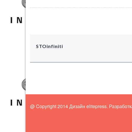
STOinfiniti
@ Copyright 2014 Дизайн elitepress. Разработ