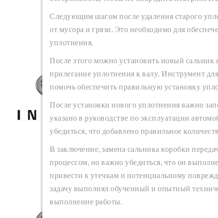
Следующим шагом после удаления старого упло
от мусора и грязи. Это необходимо для обеспе
уплотнения.
После этого можно установить новый сальник 
прилегание уплотнения к валу. Инструмент дл
помочь обеспечить правильную установку упл
После установки нового уплотнения важно зап
указано в руководстве по эксплуатации автомоби
убедиться, что добавлено правильное количеств
В заключение, замена сальника коробки передач
процессом, но важно убедиться, что он выпол
привести к утечкам и потенциальному поврежд
задачу выполнял обученный и опытный техниче
выполнение работы.