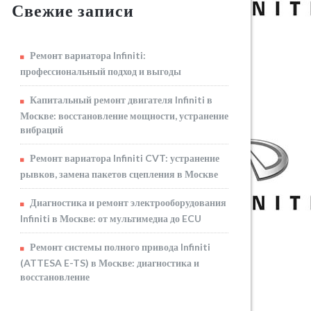
Свежие записи
Ремонт вариатора Infiniti:
профессиональный подход и выгоды
Капитальный ремонт двигателя Infiniti в
Москве: восстановление мощности, устранение
вибраций
Ремонт вариатора Infiniti CVT: устранение
рывков, замена пакетов сцепления в Москве
Диагностика и ремонт электрооборудования
Infiniti в Москве: от мультимедиа до ECU
Ремонт системы полного привода Infiniti
(ATTESA E-TS) в Москве: диагностика и
восстановление