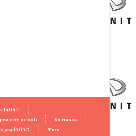
 Infiniti
ремонту infiniti
Контакты
 ряд Infiniti
Фото