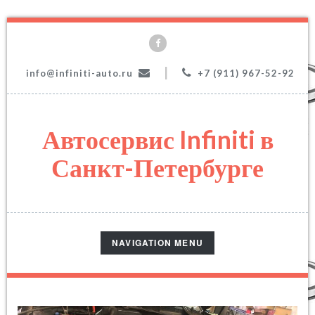
|
info@infiniti-auto.ru
+7 (911) 967-52-92
Автосервис Infiniti в
Санкт-Петербурге
TOGGLE
NAVIGATION MENU
NAVIGATION