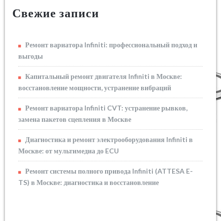
Свежие записи
Ремонт вариатора Infiniti: профессиональный подход и
выгоды
Капитальный ремонт двигателя Infiniti в Москве:
восстановление мощности, устранение вибраций
Ремонт вариатора Infiniti CVT: устранение рывков,
замена пакетов сцепления в Москве
Диагностика и ремонт электрооборудования Infiniti в
Москве: от мультимедиа до ECU
Ремонт системы полного привода Infiniti (ATTESA E-
TS) в Москве: диагностика и восстановление