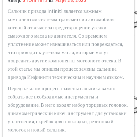
Автор:
STOinfiniti
на
Март 28, 2023
Сальник привода Infiniti является важным
компонентом системы трансмиссии автомобиля,
который отвечает за предотвращение утечки
смазочного масла из двигателя. Со временем
уплотнение может изнашиваться или повреждаться,
что приводит к утечкам масла, которые могут
повредить другие компоненты моторного отсека. В
этой статье мы опишем процесс замены сальника
привода Инфинити техническим и научным языком.
Перед началом процесса замены сальника важно
собрать все необходимые инструменты и
оборудование. В него входят набор торцевых головок,
динамометрический ключ, инструмент для установки
уплотнения, скребок для прокладки, резиновый
молоток и новый сальник.