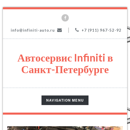
|
info@infiniti-auto.ru
+7 (911) 967-52-92
Автосервис Infiniti в
Санкт-Петербурге
TOGGLE
NAVIGATION MENU
NAVIGATION