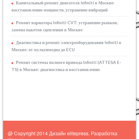
Капитальный ремонт двигателя Infiniti в Москве:
восстановление мощности, устранение вибраций
Ремонт вариатора Infiniti CVT: устранение рывков,
замена пакетов сцепления в Москве
Диагностика и ремонт электрооборудования Infiniti в
Москве: от мультимедиа до ECU
Ремонт системы полного привода Infiniti (ATTESA E-
TS) в Москве: диагностика и восстановление
@ Copyright 2014 Дизайн elitepress. Разработка