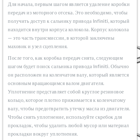
Для начала, первым шагом является удаление коробки
передач из моторного отсека. Это необходимо, чтобы
получить доступ к сальнику привода Infiniti, который
находится внутри корпуса колокола. Корпус колокола
— это часть трансмиссии, в которой заключены
маховик и узел сцепления.
После того, как коробка передач снята, следующим
шагом будет поиск сальника привода Infiniti. Обычно
он расположен на коленчатом валу, который является
основным вращающимся валом двигателя.
Уплотнение представляет собой круглое резиновое
кольцо, которое плотно прижимается к коленчатому
валу, чтобы предотвратить утечку масла из двигателя.
Чтобы снять уплотнение, используйте скребок для
прокладок, чтобы удалить любой мусор или материал
прокладки вокруг уплотнения.