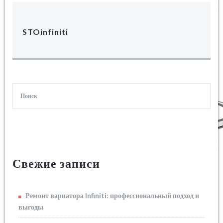
STOinfiniti
Свежие записи
Ремонт вариатора Infiniti: профессиональный подход и
выгоды