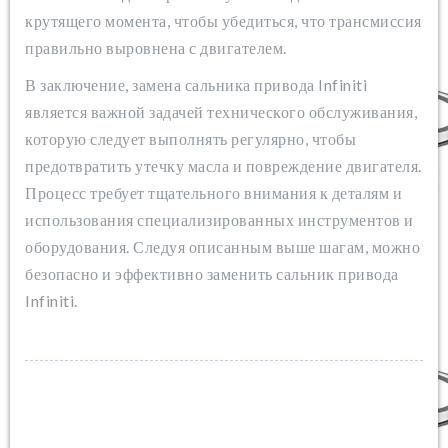
крутящего момента, чтобы убедиться, что трансмиссия
правильно выровнена с двигателем.
В заключение, замена сальника привода Infiniti
является важной задачей технического обслуживания,
которую следует выполнять регулярно, чтобы
предотвратить утечку масла и повреждение двигателя.
Процесс требует тщательного внимания к деталям и
использования специализированных инструментов и
оборудования. Следуя описанным выше шагам, можно
безопасно и эффективно заменить сальник привода
Infiniti.