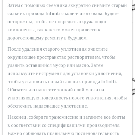
Затем с помощью съемника аккуратно снимите старый
сальник привода Infiniti с коленчатого вала. Будьте
осторожны, чтобы не повредить окружающие
компоненты, так как это может привести к
дорогостоящему ремонту в будущем.
После удаления старого уплотнения очистите
окружающее пространство растворителем, чтобы
удалить оставшийся мусор или масло. Затем
используйте инструмент для установки уплотнения,
чтобы установить новый сальник привода Infiniti.
Обязательно нанесите тонкий слой масла на
уплотняющую поверхность нового уплотнения, чтобы
обеспечить надлежащее уплотнение.
Наконец, соберите трансмиссию и затяните все болты
в соответствии со спецификациями производителя.
Важно соблюдать правильную последовательность