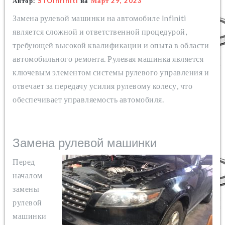
Автор:
STOinfiniti
на
Март 29, 2023
Замена рулевой машинки на автомобиле Infiniti
является сложной и ответственной процедурой,
требующей высокой квалификации и опыта в области
автомобильного ремонта. Рулевая машинка является
ключевым элементом системы рулевого управления и
отвечает за передачу усилия рулевому колесу, что
обеспечивает управляемость автомобиля.
Замена рулевой машинки
Перед
началом
замены
рулевой
машинки