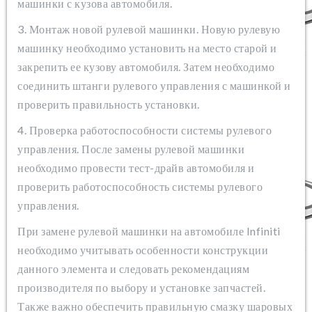
машинки с кузова автомобиля.
3. Монтаж новой рулевой машинки. Новую рулевую
машинку необходимо установить на место старой и
закрепить ее кузову автомобиля. Затем необходимо
соединить штанги рулевого управления с машинкой и
проверить правильность установки.
4. Проверка работоспособности системы рулевого
управления. После замены рулевой машинки
необходимо провести тест-драйв автомобиля и
проверить работоспособность системы рулевого
управления.
При замене рулевой машинки на автомобиле Infiniti
необходимо учитывать особенности конструкции
данного элемента и следовать рекомендациям
производителя по выбору и установке запчастей.
Также важно обеспечить правильную смазку шаровых