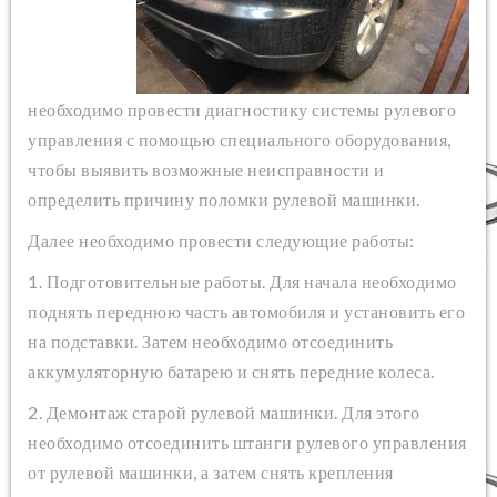
необходимо провести диагностику системы рулевого
управления с помощью специального оборудования,
чтобы выявить возможные неисправности и
определить причину поломки рулевой машинки.
Далее необходимо провести следующие работы:
1. Подготовительные работы. Для начала необходимо
поднять переднюю часть автомобиля и установить его
на подставки. Затем необходимо отсоединить
аккумуляторную батарею и снять передние колеса.
2. Демонтаж старой рулевой машинки. Для этого
необходимо отсоединить штанги рулевого управления
от рулевой машинки, а затем снять крепления