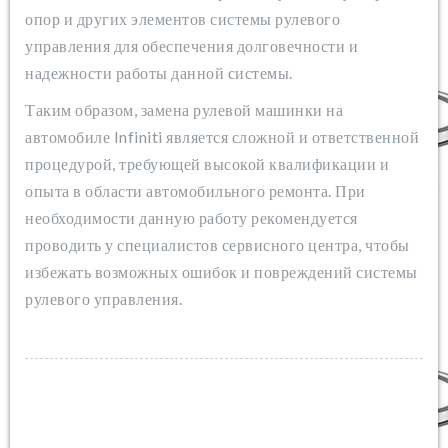
опор и других элементов системы рулевого
управления для обеспечения долговечности и
надежности работы данной системы.
Таким образом, замена рулевой машинки на
автомобиле Infiniti является сложной и ответственной
процедурой, требующей высокой квалификации и
опыта в области автомобильного ремонта. При
необходимости данную работу рекомендуется
проводить у специалистов сервисного центра, чтобы
избежать возможных ошибок и повреждений системы
рулевого управления.