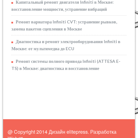
Капитальный ремонт двигателя Infiniti в Москве:
восстановление мощности, устранение вибраций
Ремонт вариатора Infiniti CVT: устранение рывков,
замена пакетов сцепления в Москве
Диагностика и ремонт электрооборудования Infiniti в
Москве: от мультимедиа до ECU
Ремонт системы полного привода Infiniti (ATTESA E-
TS) в Москве: диагностика и восстановление
@ Copyright 2014 Дизайн elitepress. Разработка