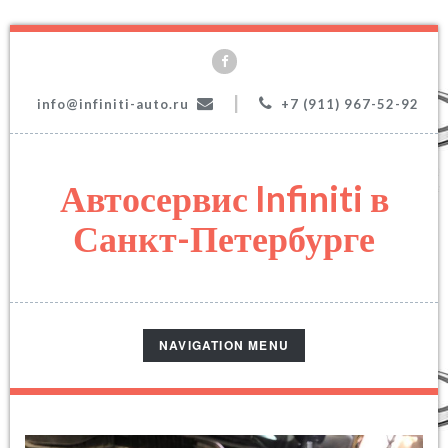
|
info@infiniti-auto.ru
+7 (911) 967-52-92
Автосервис Infiniti в
Санкт-Петербурге
TOGGLE
NAVIGATION MENU
NAVIGATION