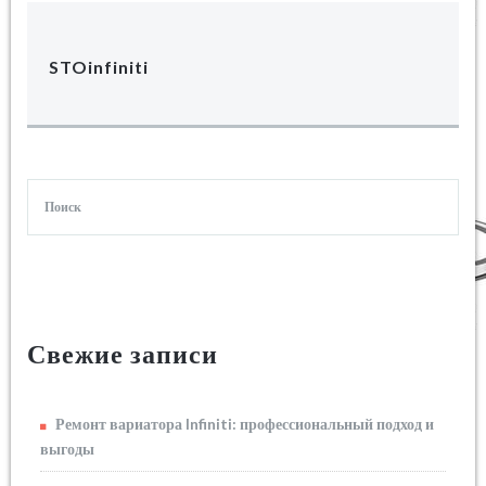
STOinfiniti
Свежие записи
Ремонт вариатора Infiniti: профессиональный подход и
выгоды