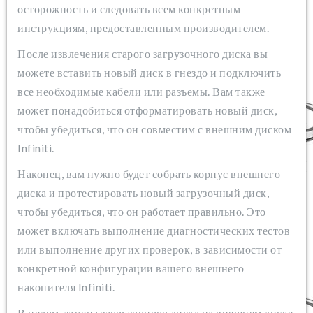
осторожность и следовать всем конкретным
инструкциям, предоставленным производителем.
После извлечения старого загрузочного диска вы
можете вставить новый диск в гнездо и подключить
все необходимые кабели или разъемы. Вам также
может понадобиться отформатировать новый диск,
чтобы убедиться, что он совместим с внешним диском
Infiniti.
Наконец, вам нужно будет собрать корпус внешнего
диска и протестировать новый загрузочный диск,
чтобы убедиться, что он работает правильно. Это
может включать выполнение диагностических тестов
или выполнение других проверок, в зависимости от
конкретной конфигурации вашего внешнего
накопителя Infiniti.
В целом, замена загрузочного диска на внешнем диске