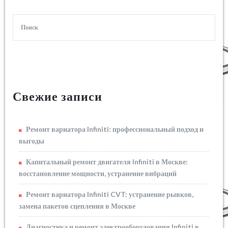
Свежие записи
Ремонт вариатора Infiniti: профессиональный подход и
выгоды
Капитальный ремонт двигателя Infiniti в Москве:
восстановление мощности, устранение вибраций
Ремонт вариатора Infiniti CVT: устранение рывков,
замена пакетов сцепления в Москве
Диагностика и ремонт электрооборудования Infiniti в