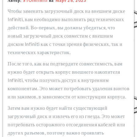
Автор:
STOinfiniti
на
Март 28, 2023
Чтобы заменить загрузочный диск на внешнем диске
Infiniti, вам необходимо выполнить ряд технических
действий. Во-первых, вы должны убедиться, что
новый загрузочный диск совместим с внешним
диском Infiniti как с точки зрения физических, так и
технических характеристик.
После того, как вы подтвердите совместимость, вам
нужно будет открыть корпус внешнего накопителя
Infiniti, чтобы получить доступ к внутренним
компонентам. Это может потребовать удаления винтов
или зажимов, в зависимости от конструкции корпуса.
Затем вам нужно будет найти существующий
загрузочный диск и извлечь его из гнезда. Это может
потребовать осторожного отсоединения кабелей или
других разъемов, поэтому важно проявлять