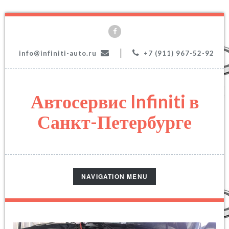
|
info@infiniti-auto.ru
+7 (911) 967-52-92
Автосервис Infiniti в
Санкт-Петербурге
TOGGLE
NAVIGATION MENU
NAVIGATION