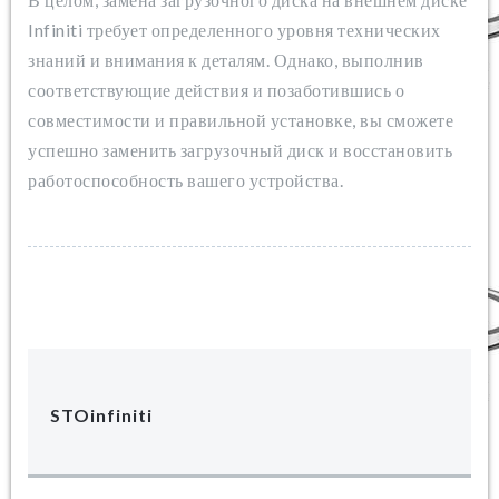
Infiniti требует определенного уровня технических
знаний и внимания к деталям. Однако, выполнив
соответствующие действия и позаботившись о
совместимости и правильной установке, вы сможете
успешно заменить загрузочный диск и восстановить
работоспособность вашего устройства.
STOinfiniti