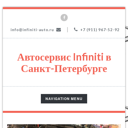
|
info@infiniti-auto.ru
+7 (911) 967-52-92
Автосервис Infiniti в
Санкт-Петербурге
TOGGLE
NAVIGATION MENU
NAVIGATION