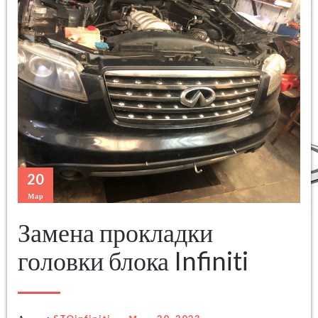
20
Мар
Замена прокладки
головки блока Infiniti