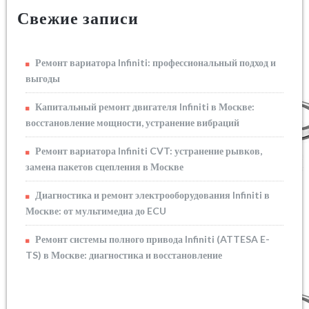
Свежие записи
Ремонт вариатора Infiniti: профессиональный подход и
выгоды
Капитальный ремонт двигателя Infiniti в Москве:
восстановление мощности, устранение вибраций
Ремонт вариатора Infiniti CVT: устранение рывков,
замена пакетов сцепления в Москве
Диагностика и ремонт электрооборудования Infiniti в
Москве: от мультимедиа до ECU
Ремонт системы полного привода Infiniti (ATTESA E-
TS) в Москве: диагностика и восстановление