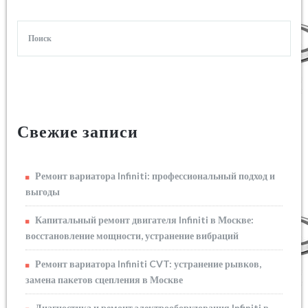
Свежие записи
Ремонт вариатора Infiniti: профессиональный подход и
выгоды
Капитальный ремонт двигателя Infiniti в Москве:
восстановление мощности, устранение вибраций
Ремонт вариатора Infiniti CVT: устранение рывков,
замена пакетов сцепления в Москве
Диагностика и ремонт электрооборудования Infiniti в