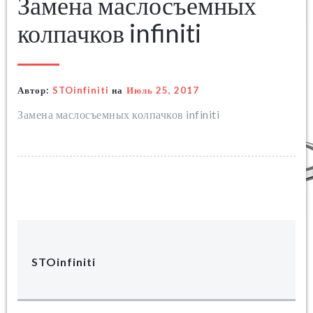
Замена маслосъемных
колпачков infiniti
Автор:
STOinfiniti
на
Июль 25, 2017
Замена маслосъемных колпачков infiniti
STOinfiniti