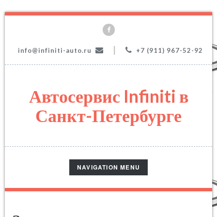
|
info@infiniti-auto.ru
+7 (911) 967-52-92
Автосервис Infiniti в
Санкт-Петербурге
TOGGLE
NAVIGATION MENU
NAVIGATION