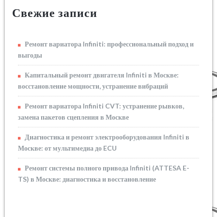
Свежие записи
Ремонт вариатора Infiniti: профессиональный подход и
выгоды
Капитальный ремонт двигателя Infiniti в Москве:
восстановление мощности, устранение вибраций
Ремонт вариатора Infiniti CVT: устранение рывков,
замена пакетов сцепления в Москве
Диагностика и ремонт электрооборудования Infiniti в
Москве: от мультимедиа до ECU
Ремонт системы полного привода Infiniti (ATTESA E-
TS) в Москве: диагностика и восстановление