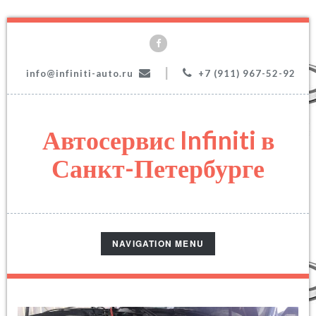
|
info@infiniti-auto.ru
+7 (911) 967-52-92
Автосервис Infiniti в
Санкт-Петербурге
TOGGLE
NAVIGATION MENU
NAVIGATION