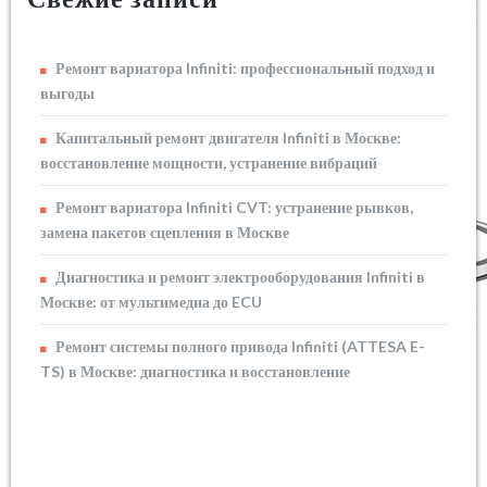
Ремонт вариатора Infiniti: профессиональный подход и
выгоды
Капитальный ремонт двигателя Infiniti в Москве:
восстановление мощности, устранение вибраций
Ремонт вариатора Infiniti CVT: устранение рывков,
замена пакетов сцепления в Москве
Диагностика и ремонт электрооборудования Infiniti в
Москве: от мультимедиа до ECU
Ремонт системы полного привода Infiniti (ATTESA E-
TS) в Москве: диагностика и восстановление