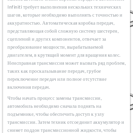
Infiniti требует выполнения нескольких технических
шагов, которые необходимо выполнять с точностью и
аккуратностью. Автоматическая коробка передач,
представляющая собой сложную систему шестерен,
сцеплений и других компонентов, отвечает за
преобразование мощности, вырабатываемой
двигателем, в крутящий момент для вращения колес.
Неисправная трансмиссия может вызвать ряд проблем,
таких как проскальзывание передач, грубое
переключение передач или полное отсутствие
включения передач.
Чтобы начать процесс замены трансмиссии,
автомобиль необходимо сначала поднять на
подъемнике, чтобы обеспечить доступ к узлу
трансмиссии. Затем техник отсоединит аккумулятор и
снимет поддон трансмиссионной жидкости, чтобы