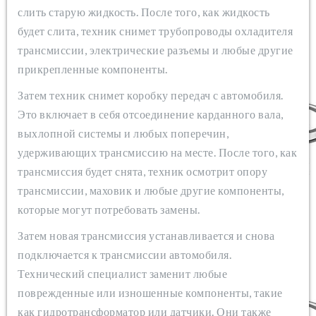
слить старую жидкость. После того, как жидкость
будет слита, техник снимет трубопроводы охладителя
трансмиссии, электрические разъемы и любые другие
прикрепленные компоненты.
Затем техник снимет коробку передач с автомобиля.
Это включает в себя отсоединение карданного вала,
выхлопной системы и любых поперечин,
удерживающих трансмиссию на месте. После того, как
трансмиссия будет снята, техник осмотрит опору
трансмиссии, маховик и любые другие компоненты,
которые могут потребовать замены.
Затем новая трансмиссия устанавливается и снова
подключается к трансмиссии автомобиля.
Технический специалист заменит любые
поврежденные или изношенные компоненты, такие
как гидротрансформатор или датчики. Они также