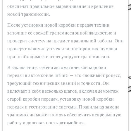
обеспечат правильное выравнивание и крепление
новой трансмиссии.
После установки новой коробки передач техник
заполнит ее свежей трансмиссионной жидкостью и
проверит систему на предмет правильной работы. Они
проверят наличие утечек или посторонних шумов и
при необходимости отрегулируют трансмиссию.
В заключение, замена автоматической коробки
передач в автомобиле Infiniti — это сложный процесс,
требующий технических знаний и точности. Он
включает в себя несколько шагов, включая демонтаж
старой коробки передач, установку новой коробки
передач и тестирование системы. Правильная замена
трансмиссии может помочь обеспечить непрерывную
работу и долговечность автомобиля.