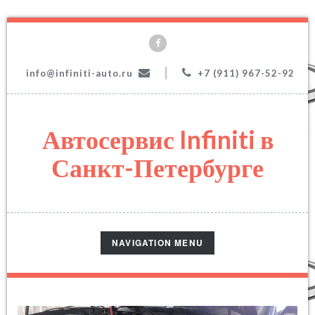
|
info@infiniti-auto.ru
+7 (911) 967-52-92
Автосервис Infiniti в
Санкт-Петербурге
TOGGLE
NAVIGATION MENU
NAVIGATION