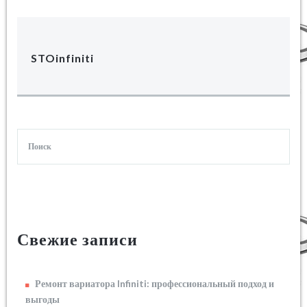
STOinfiniti
Свежие записи
Ремонт вариатора Infiniti: профессиональный подход и
выгоды