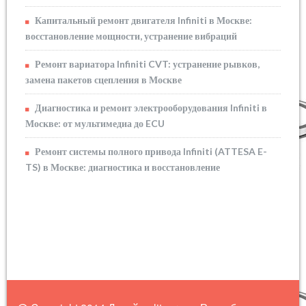
Капитальный ремонт двигателя Infiniti в Москве:
восстановление мощности, устранение вибраций
Ремонт вариатора Infiniti CVT: устранение рывков,
замена пакетов сцепления в Москве
Диагностика и ремонт электрооборудования Infiniti в
Москве: от мультимедиа до ECU
Ремонт системы полного привода Infiniti (ATTESA E-
TS) в Москве: диагностика и восстановление