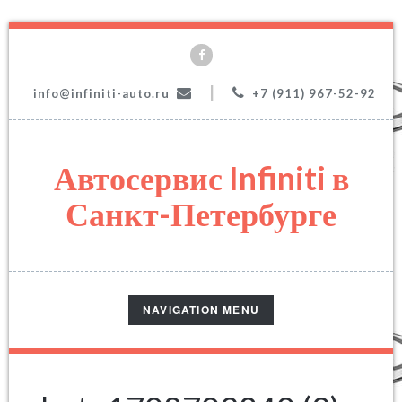
|
info@infiniti-auto.ru
+7 (911) 967-52-92
Автосервис Infiniti в
Санкт-Петербурге
TOGGLE
NAVIGATION MENU
NAVIGATION