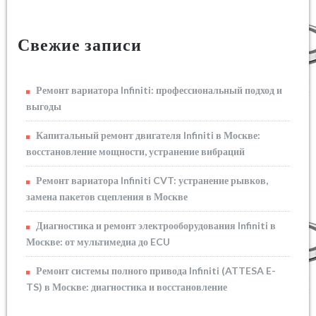
Свежие записи
Ремонт вариатора Infiniti: профессиональный подход и
выгоды
Капитальный ремонт двигателя Infiniti в Москве:
восстановление мощности, устранение вибраций
Ремонт вариатора Infiniti CVT: устранение рывков,
замена пакетов сцепления в Москве
Диагностика и ремонт электрооборудования Infiniti в
Москве: от мультимедиа до ECU
Ремонт системы полного привода Infiniti (ATTESA E-
TS) в Москве: диагностика и восстановление