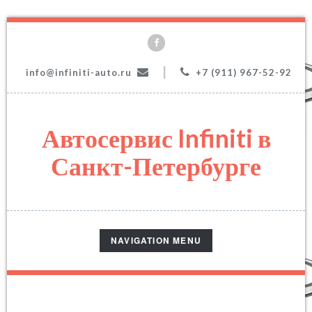
|
info@infiniti-auto.ru
+7 (911) 967-52-92
Автосервис Infiniti в
Санкт-Петербурге
TOGGLE
NAVIGATION MENU
NAVIGATION