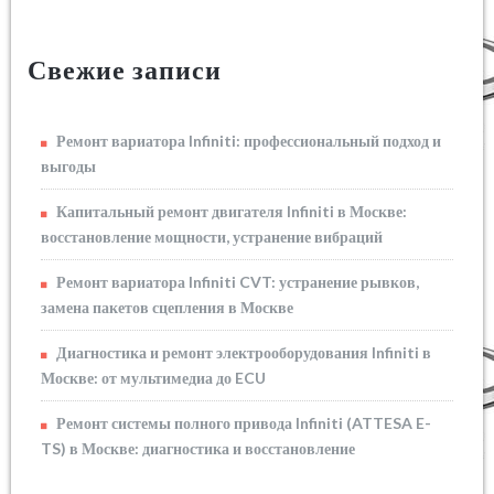
Свежие записи
Ремонт вариатора Infiniti: профессиональный подход и
выгоды
Капитальный ремонт двигателя Infiniti в Москве:
восстановление мощности, устранение вибраций
Ремонт вариатора Infiniti CVT: устранение рывков,
замена пакетов сцепления в Москве
Диагностика и ремонт электрооборудования Infiniti в
Москве: от мультимедиа до ECU
Ремонт системы полного привода Infiniti (ATTESA E-
TS) в Москве: диагностика и восстановление