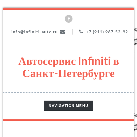
|
info@infiniti-auto.ru
+7 (911) 967-52-92
Автосервис Infiniti в
Санкт-Петербурге
TOGGLE
NAVIGATION MENU
NAVIGATION