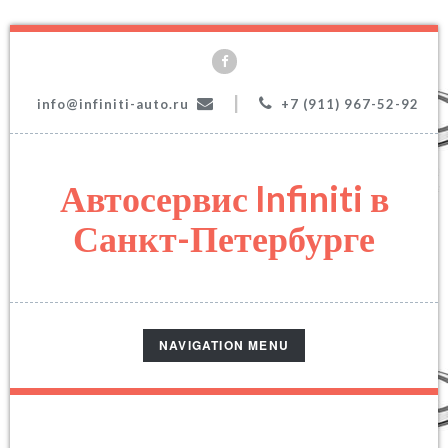
|
info@infiniti-auto.ru
+7 (911) 967-52-92
Автосервис Infiniti в
Санкт-Петербурге
TOGGLE
NAVIGATION MENU
NAVIGATION