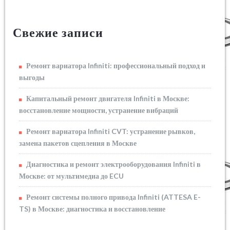
Свежие записи
Ремонт вариатора Infiniti: профессиональный подход и
выгоды
Капитальный ремонт двигателя Infiniti в Москве:
восстановление мощности, устранение вибраций
Ремонт вариатора Infiniti CVT: устранение рывков,
замена пакетов сцепления в Москве
Диагностика и ремонт электрооборудования Infiniti в
Москве: от мультимедиа до ECU
Ремонт системы полного привода Infiniti (ATTESA E-
TS) в Москве: диагностика и восстановление