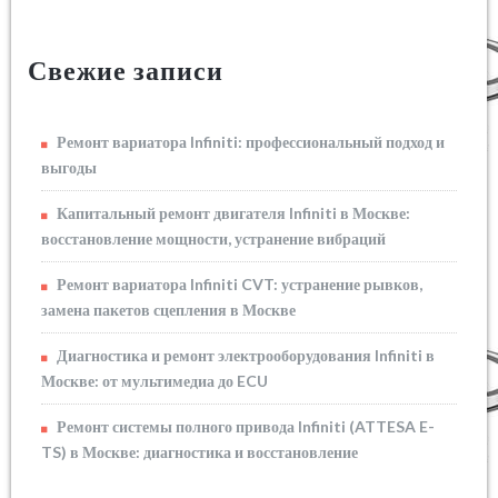
Свежие записи
Ремонт вариатора Infiniti: профессиональный подход и
выгоды
Капитальный ремонт двигателя Infiniti в Москве:
восстановление мощности, устранение вибраций
Ремонт вариатора Infiniti CVT: устранение рывков,
замена пакетов сцепления в Москве
Диагностика и ремонт электрооборудования Infiniti в
Москве: от мультимедиа до ECU
Ремонт системы полного привода Infiniti (ATTESA E-
TS) в Москве: диагностика и восстановление