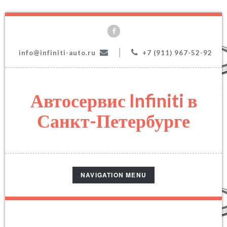
|
info@infiniti-auto.ru
+7 (911) 967-52-92
Автосервис Infiniti в
Санкт-Петербурге
TOGGLE
NAVIGATION MENU
NAVIGATION