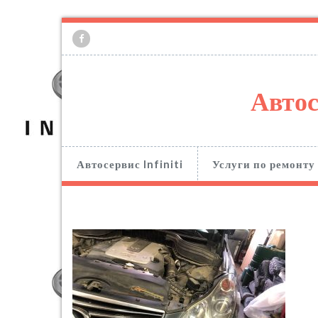
Автос
Автосервис Infiniti
Услуги по ремонту 