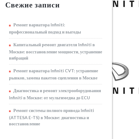
Свежие записи
Ремонт вариатора Infiniti:
профессиональный подход и выгоды
Капитальный ремонт двигателя Infiniti в
Москве: восстановление мощности, устранение
вибраций
Ремонт вариатора Infiniti CVT: устранение
рывков, замена пакетов сцепления в Москве
Диагностика и ремонт электрооборудования
Infiniti в Москве: от мультимедиа до ECU
Ремонт системы полного привода Infiniti
(ATTESA E-TS) в Москве: диагностика и
восстановление